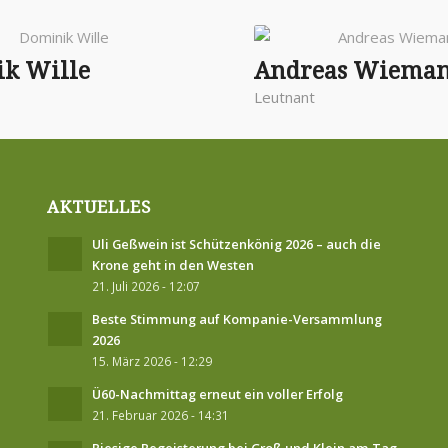
k Wille
Andreas Wiema
Leutnant
AKTUELLES
Uli Geßwein ist Schützenkönig 2026 – auch die
Krone geht in den Westen
21. Juli 2026 - 12:07
Beste Stimmung auf Kompanie-Versammlung
2026
15. März 2026 - 12:29
Ü60-Nachmittag erneut ein voller Erfolg
21. Februar 2026 - 14:31