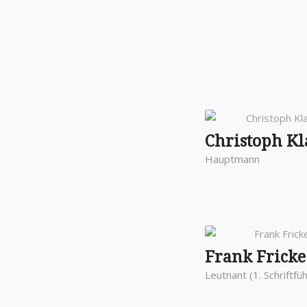
Christoph Kl
Hauptmann
Frank Fricke
Leutnant (1. Schriftfü