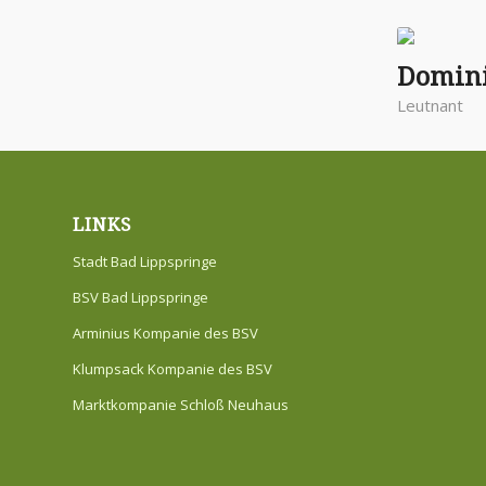
Domini
Leutnant
LINKS
Stadt Bad Lippspringe
BSV Bad Lippspringe
Arminius Kompanie des BSV
Klumpsack Kompanie des BSV
Marktkompanie Schloß Neuhaus