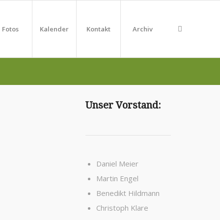
Fotos
Kalender
Kontakt
Archiv
Unser Vorstand:
Daniel Meier
Martin Engel
Benedikt Hildmann
Christoph Klare