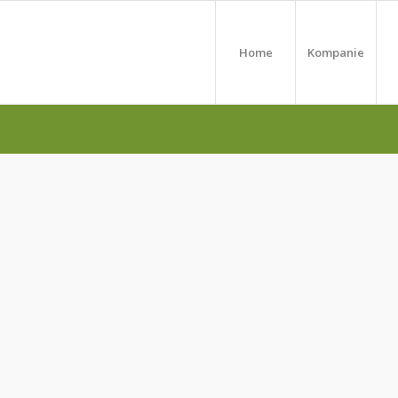
Home
Kompanie