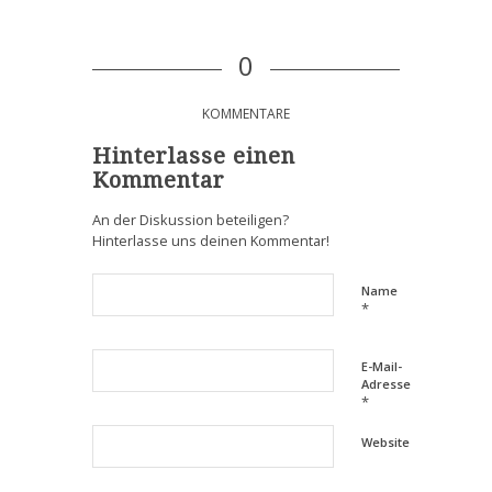
0
KOMMENTARE
Hinterlasse einen
Kommentar
An der Diskussion beteiligen?
Hinterlasse uns deinen Kommentar!
Name
*
E-Mail-
Adresse
*
Website