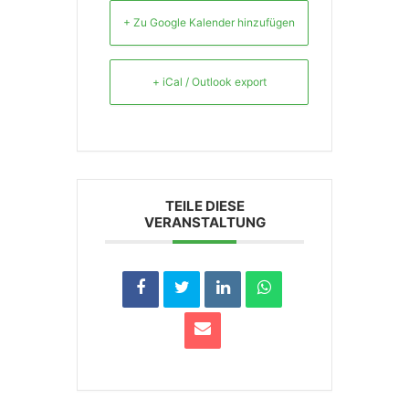
+ Zu Google Kalender hinzufügen
+ iCal / Outlook export
TEILE DIESE
VERANSTALTUNG