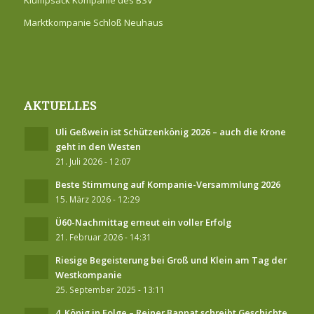
Marktkompanie Schloß Neuhaus
AKTUELLES
Uli Geßwein ist Schützenkönig 2026 – auch die Krone
geht in den Westen
21. Juli 2026 - 12:07
Beste Stimmung auf Kompanie-Versammlung 2026
15. März 2026 - 12:29
Ü60-Nachmittag erneut ein voller Erfolg
21. Februar 2026 - 14:31
Riesige Begeisterung bei Groß und Klein am Tag der
Westkompanie
25. September 2025 - 13:11
4. König in Folge – Reiner Bannat schreibt Geschichte