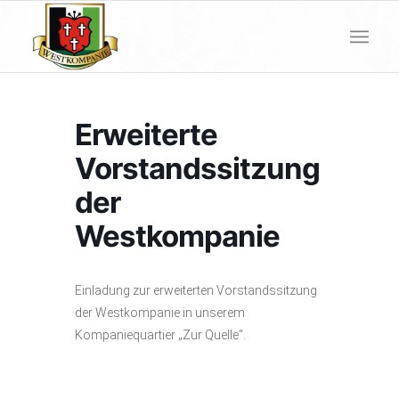
Erweiterte
Vorstandssitzung
der
Westkompanie
Einladung zur erweiterten Vorstandssitzung
der Westkompanie in unserem
Kompaniequartier „Zur Quelle“.