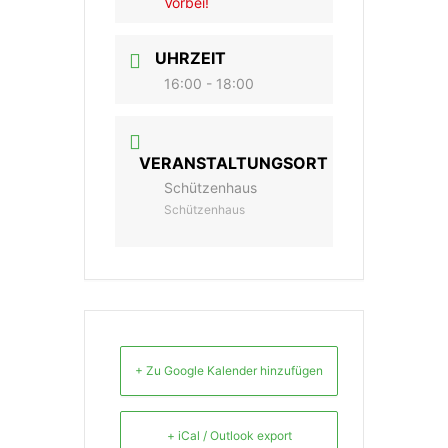
Vorbei!
UHRZEIT
16:00 - 18:00
VERANSTALTUNGSORT
Schützenhaus
Schützenhaus
+ Zu Google Kalender hinzufügen
+ iCal / Outlook export