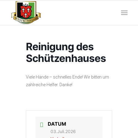
Reinigung des
Schützenhauses
Viele Hände – schnelles Ende! Wir bitten um
zahlreiche Helfer. Danke!
DATUM
03.Juli.2026