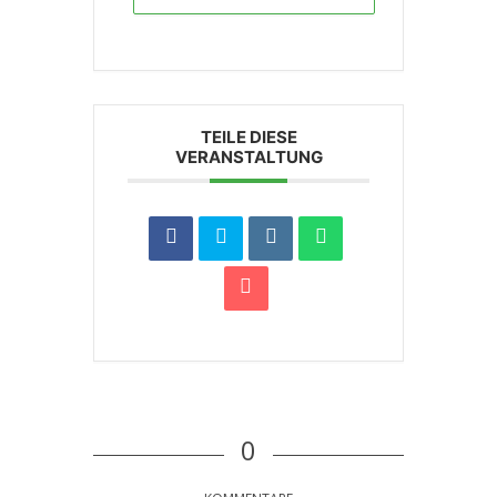
TEILE DIESE
VERANSTALTUNG
0