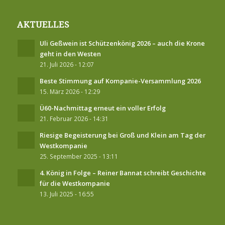
AKTUELLES
Uli Geßwein ist Schützenkönig 2026 – auch die Krone
geht in den Westen
21. Juli 2026 - 12:07
Beste Stimmung auf Kompanie-Versammlung 2026
15. März 2026 - 12:29
Ü60-Nachmittag erneut ein voller Erfolg
21. Februar 2026 - 14:31
Riesige Begeisterung bei Groß und Klein am Tag der
Westkompanie
25. September 2025 - 13:11
4. König in Folge – Reiner Bannat schreibt Geschichte
für die Westkompanie
13. Juli 2025 - 16:55