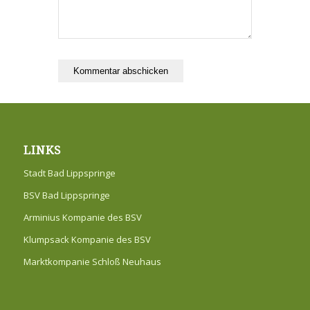
LINKS
Stadt Bad Lippspringe
BSV Bad Lippspringe
Arminius Kompanie des BSV
Klumpsack Kompanie des BSV
Marktkompanie Schloß Neuhaus