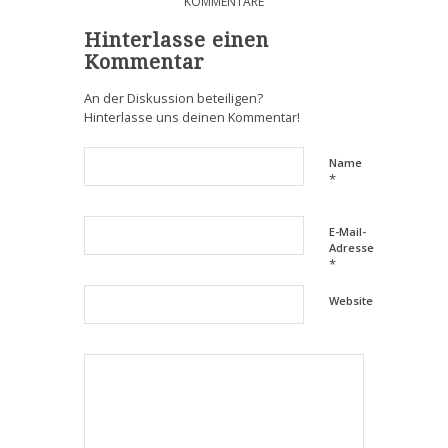
KOMMENTARE
Hinterlasse einen
Kommentar
An der Diskussion beteiligen?
Hinterlasse uns deinen Kommentar!
Name
*
E-Mail-
Adresse
*
Website