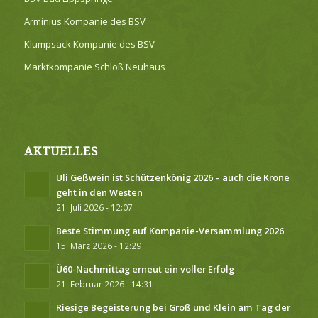
Arminius Kompanie des BSV
Klumpsack Kompanie des BSV
Marktkompanie Schloß Neuhaus
AKTUELLES
Uli Geßwein ist Schützenkönig 2026 – auch die Krone
geht in den Westen
21. Juli 2026 - 12:07
Beste Stimmung auf Kompanie-Versammlung 2026
15. März 2026 - 12:29
Ü60-Nachmittag erneut ein voller Erfolg
21. Februar 2026 - 14:31
Riesige Begeisterung bei Groß und Klein am Tag der