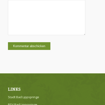
LINKS
Stadt Bad Lippspringe
BSV Bad Lippspringe