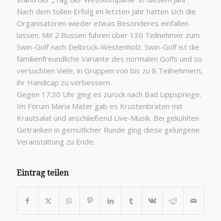
Nach dem tollen Erfolg im letzten Jahr hatten sich die
Organisatoren wieder etwas Besonderes einfallen
lassen. Mit 2 Bussen fuhren über 130 Teilnehmer zum
Swin-Golf nach Delbrück-Westenholz. Swin-Golf ist die
familienfreundliche Variante des normalen Golfs und so
versuchten Viele, in Gruppen von bis zu 8 Teilnehmern,
ihr Handicap zu verbessern.
Gegen 17:30 Uhr ging es zurück nach Bad Lippspringe.
Im Forum Maria Mater gab es Krustenbraten mit
Krautsalat und anschließend Live-Musik. Bei gekühlten
Getränken in gemütlicher Runde ging diese gelungene
Veranstaltung zu Ende.
Eintrag teilen