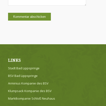
LINKS
Stadt Bad Lippspringe
BSV Bad Lippspringe
Arminius Kompanie des BSV
Klumpsack Kompanie des BSV
Marktkompanie Schloß Neuhaus