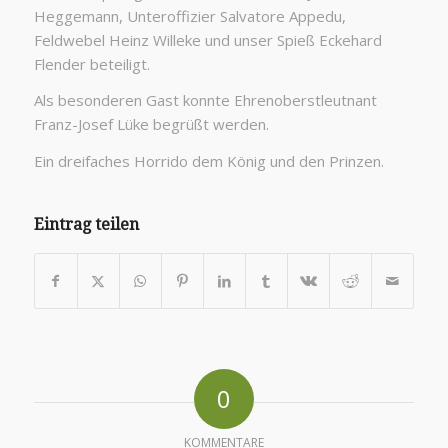
Heggemann, Unteroffizier Salvatore Appedu,
Feldwebel Heinz Willeke und unser Spieß Eckehard
Flender beteiligt.
Als besonderen Gast konnte Ehrenoberstleutnant
Franz-Josef Lüke begrüßt werden.
Ein dreifaches Horrido dem König und den Prinzen.
Eintrag teilen
0
KOMMENTARE