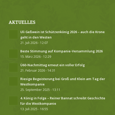
AKTUELLES
Uli Geßwein ist Schützenkönig 2026 – auch die Krone
geht in den Westen
21. Juli 2026 - 12:07
Beste Stimmung auf Kompanie-Versammlung 2026
15. März 2026 - 12:29
Ü60-Nachmittag erneut ein voller Erfolg
21. Februar 2026 - 14:31
Riesige Begeisterung bei Groß und Klein am Tag der
Westkompanie
25. September 2025 - 13:11
4. König in Folge – Reiner Bannat schreibt Geschichte
für die Westkompanie
13. Juli 2025 - 16:55