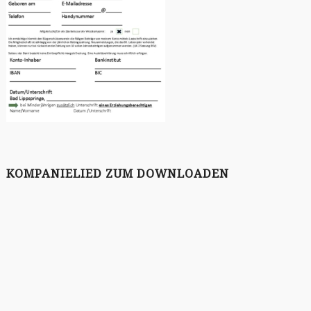
KOMPANIELIED ZUM DOWNLOADEN