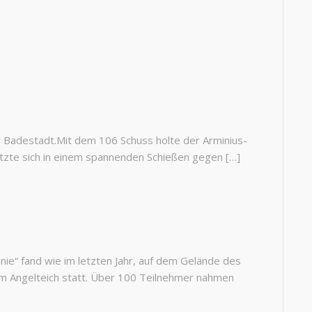
Badestadt.Mit dem 106 Schuss holte der Arminius-
tzte sich in einem spannenden Schießen gegen […]
e“ fand wie im letzten Jahr, auf dem Gelände des
m Angelteich statt. Über 100 Teilnehmer nahmen