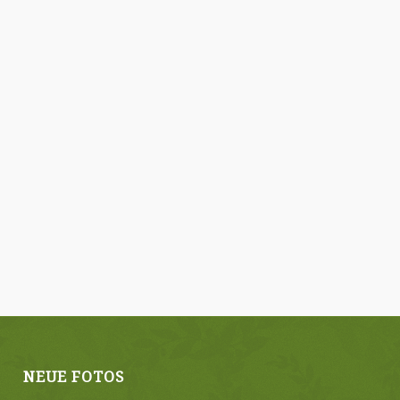
NEUE FOTOS