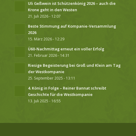
Uli Geßwein ist Schützenkönig 2026 – auch die
Krone geht in den Westen
21. Juli 2026 - 12:07
Beste Stimmung auf Kompanie-Versammlung
2026
15. März 2026 - 12:29
Ü60-Nachmittag erneut ein voller Erfolg
21. Februar 2026 - 14:31
Riesige Begeisterung bei Groß und Klein am Tag
der Westkompanie
25. September 2025 - 13:11
4. König in Folge – Reiner Bannat schreibt
Geschichte für die Westkompanie
13. Juli 2025 - 16:55