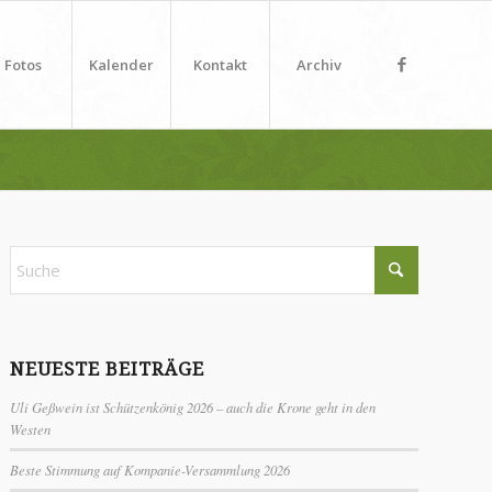
Fotos
Kalender
Kontakt
Archiv
NEUESTE BEITRÄGE
Uli Geßwein ist Schützenkönig 2026 – auch die Krone geht in den
Westen
Beste Stimmung auf Kompanie-Versammlung 2026