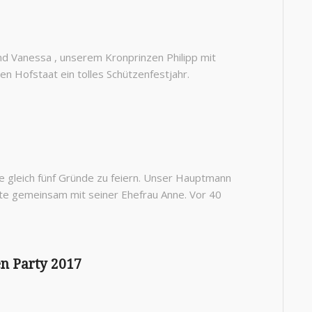
 Vanessa , unserem Kronprinzen Philipp mit
 Hofstaat ein tolles Schützenfestjahr.
 gleich fünf Gründe zu feiern. Unser Hauptmann
rte gemeinsam mit seiner Ehefrau Anne. Vor 40
en Party 2017