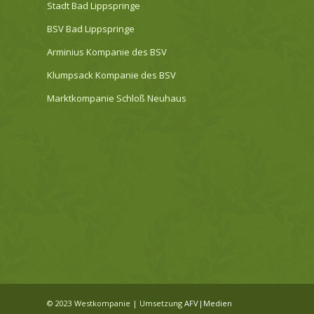
Stadt Bad Lippspringe
BSV Bad Lippspringe
Arminius Kompanie des BSV
Klumpsack Kompanie des BSV
Marktkompanie Schloß Neuhaus
© 2023 Westkompanie | Umsetzung
AFV|Medien