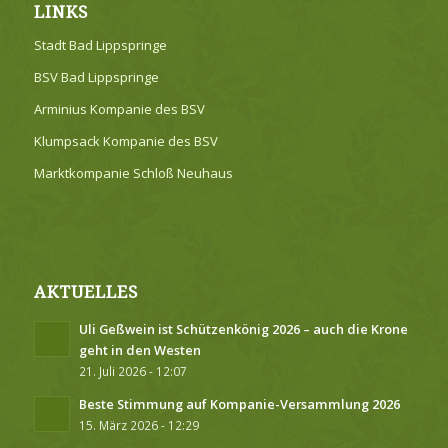
LINKS
Stadt Bad Lippspringe
BSV Bad Lippspringe
Arminius Kompanie des BSV
Klumpsack Kompanie des BSV
Marktkompanie Schloß Neuhaus
AKTUELLES
Uli Geßwein ist Schützenkönig 2026 – auch die Krone
geht in den Westen
21. Juli 2026 - 12:07
Beste Stimmung auf Kompanie-Versammlung 2026
15. März 2026 - 12:29